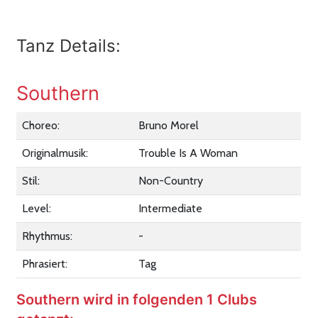
Tanz Details:
Southern
Choreo:
Bruno Morel
Originalmusik:
Trouble Is A Woman
Stil:
Non-Country
Level:
Intermediate
Rhythmus:
-
Phrasiert:
Tag
Southern wird in folgenden 1 Clubs