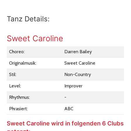
Tanz Details:
Sweet Caroline
Choreo:
Darren Bailey
Originalmusik:
Sweet Caroline
Stil:
Non-Country
Level:
Improver
Rhythmus:
-
Phrasiert:
ABC
Sweet Caroline wird in folgenden 6 Clubs