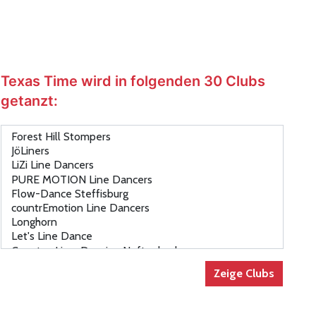
Texas Time wird in folgenden 30 Clubs
getanzt: