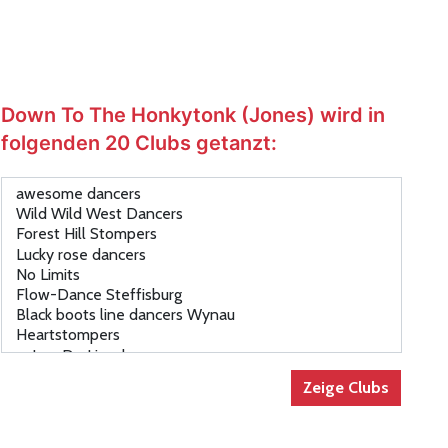
Down To The Honkytonk (Jones) wird in
folgenden 20 Clubs getanzt: