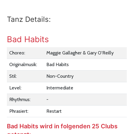
Tanz Details:
Bad Habits
Choreo:
Maggie Gallagher & Gary O'Reilly
Originalmusik:
Bad Habits
Stil:
Non-Country
Level:
Intermediate
Rhythmus:
-
Phrasiert:
Restart
Bad Habits wird in folgenden 25 Clubs