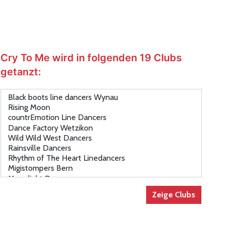
Cry To Me wird in folgenden 19 Clubs
getanzt: