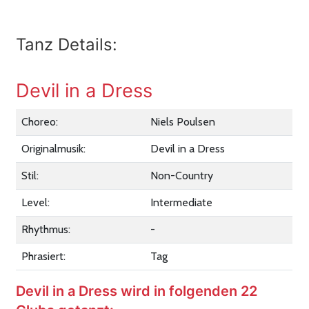
Tanz Details:
Devil in a Dress
Choreo:
Niels Poulsen
Originalmusik:
Devil in a Dress
Stil:
Non-Country
Level:
Intermediate
Rhythmus:
-
Phrasiert:
Tag
Devil in a Dress wird in folgenden 22