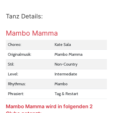
Tanz Details:
Mambo Mamma
Choreo:
Kate Sala
Originalmusik:
Mambo Mamma
Stil:
Non-Country
Level:
Intermediate
Rhythmus:
Mambo
Phrasiert:
Tag & Restart
Mambo Mamma wird in folgenden 2